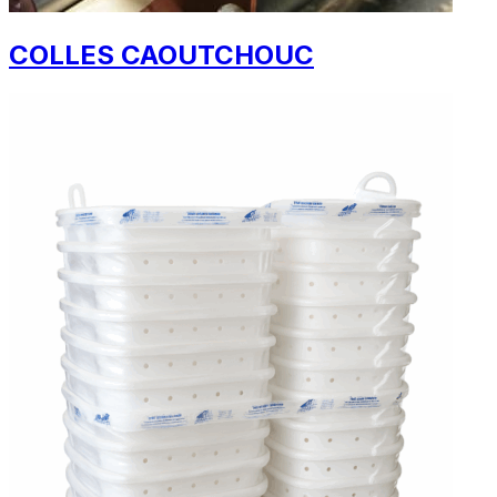
COLLES CAOUTCHOUC