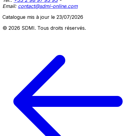
Tél.:
+33 2 98 97 93 93
-
Email:
contact@sdmi-online.com
Catalogue mis à jour le 23/07/2026
© 2026 SDMI.
Tous droits réservés.