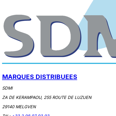
MARQUES DISTRIBUEES
SDMI
ZA DE KERAMPAOU, 255 ROUTE DE LUZUEN
29140 MELGVEN