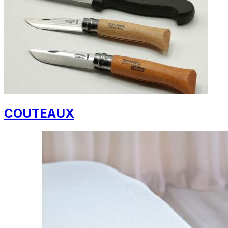
COUTEAUX