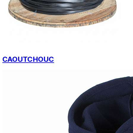
CAOUTCHOUC