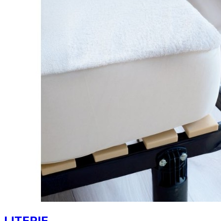
LITERIE