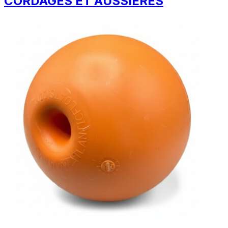
CORDAGES ET AUSSIÈRES