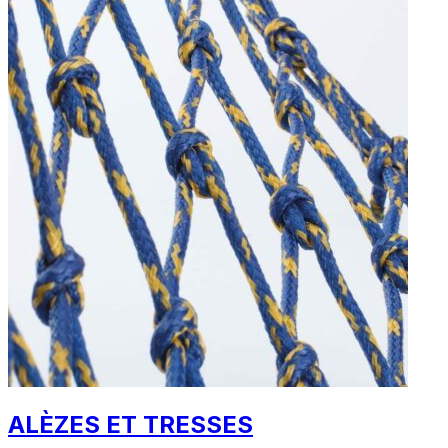
ALÈZES ET TRESSES