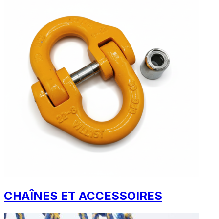
CHAÎNES ET ACCESSOIRES