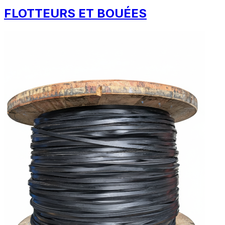
FLOTTEURS ET BOUÉES