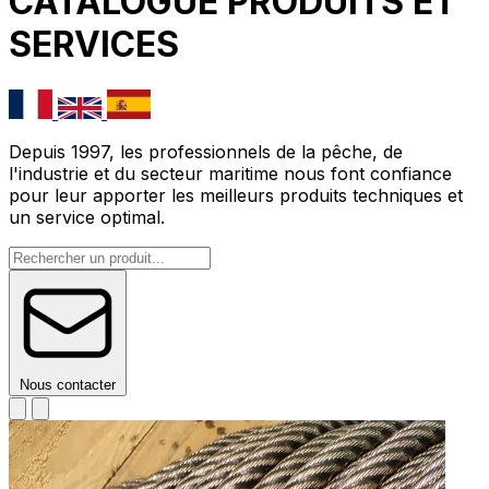
CATALOGUE PRODUITS ET
SERVICES
Depuis 1997, les professionnels de la pêche, de
l'industrie et du secteur maritime nous font confiance
pour leur apporter les meilleurs produits techniques et
un service optimal.
Nous contacter