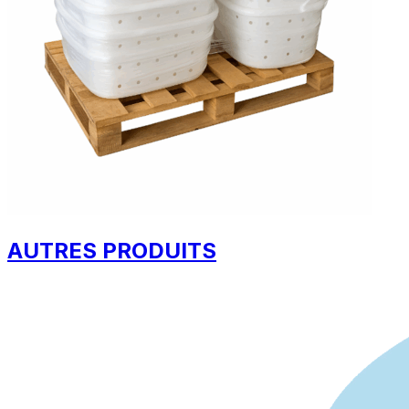
AUTRES PRODUITS