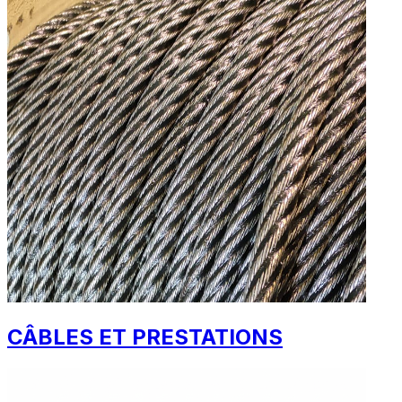
CÂBLES ET PRESTATIONS