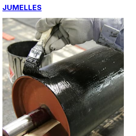
JUMELLES