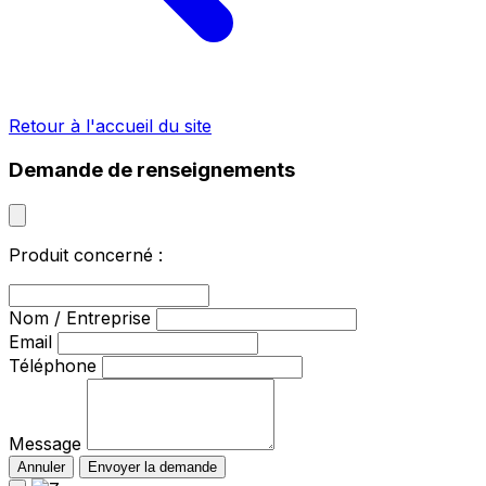
Retour à l'accueil du site
Demande de renseignements
Produit concerné :
Nom / Entreprise
Email
Téléphone
Message
Annuler
Envoyer la demande